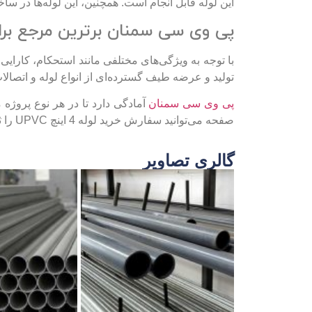
این لوله قابل انجام است. همچنین، این لوله‌ها در 
پی وی سی سمنان برترین مرجع برای تهیه‌ لوله
تولید و عرضه طیف گسترده‌ای از انواع لوله‌ و اتصا
پی وی سی سمنان
آمادگی دارد تا در هر نوع پروژه 
صفحه می‌توانید سفارش خرید لوله 4 اینچ UPVC را ثبت کنید.
گالری تصاویر