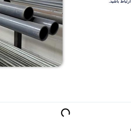
تباط باشید.