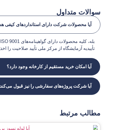
سوالات متداول
آیا محصولات شرکت دارای استانداردهای کیفی هس
تأییدیه آزمایشگاه از مرکز ملی تأیید صلاحیت را اخ
آیا امکان خرید مستقیم از کارخانه وجود دارد؟
آیا شرکت پروژه‌های سفارشی را نیز قبول می‌کند
مطالب مرتبط