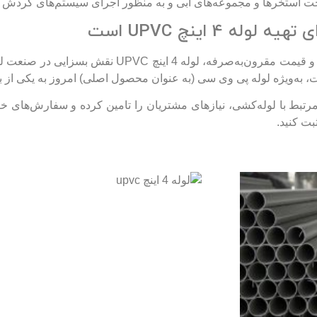
ساخت استخرها و مجموعه‌های آبی و به منظور اجرای سیستم‌های گردش و
 4 اینچ UPVC است
با توجه به ویژگی‌های مختلفی مانند استحکام، کارایی و
لات، به‌ویژه لوله پی وی سی (به عنوان محصول اصلی) امروز به یکی از
مرتبط با لوله‌کشی، نیازهای مشتریان را تامین کرده و سفارش‌های خرید