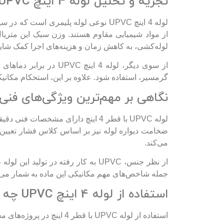
تجزیه و تحلیل لوله 4 اینچ UPVC
لوله 4 اینچ UPVC نوعی لوله پلیمری 
از مواد شیمیایی مقاوم هستند. وزن سبک این متریال 
لوله‌کشی، به کاهش زمان و هزینه‌های اجرا کمک شایا
از سوی دیگر، لوله 4 
گرمسیر، استفاده شود. علاوه بر این، استحکام مکانیکی 
نگاهی بر مهم‌ترین ویژگی‌های فنی لوله 4 ای
می‌کند.
جمله شاخص‌های مهم مکانیکی این ماده به شمار می‌ر
استفاده از لوله 4 اینچ UPVC چه فوایدی را به همراه دارد؟
استفاده از لوله UPVC با 