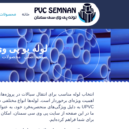
خانه
محصولات
لوله یو پی وی س
صفحه اصلی
/
محصولات
/
انتخاب لوله مناسب برای انتقال سیالات در پروژه‌ها
UPVC به دلیل ویژگی‌های منحصربه‌فرد خود، به ع
ما در این صفحه از سایت پی وی سی سمنان، امکان س
برای شما فراهم کرده‌ایم.