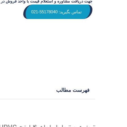
جهت دریافت مشاوره و استعلام قیمت با واحد فروش در ار
تماس بگیرید: 55178040-021
فهرست مطالب