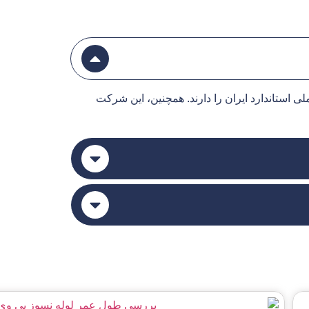
تاندارد اجباری از سازمان ملی استاندارد ایران را دارند. همچنین، این شرکت