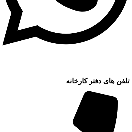
تلفن های دفتر کارخانه