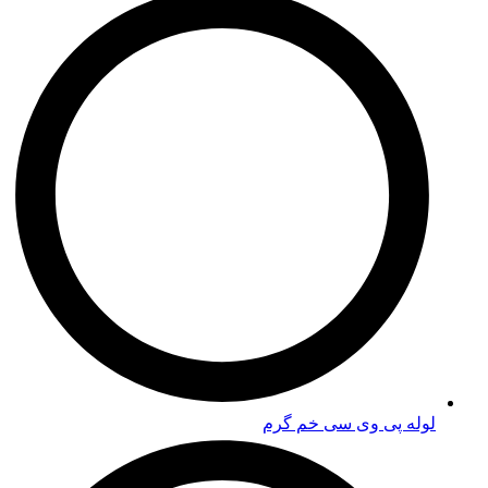
لوله پی وی سی خم گرم