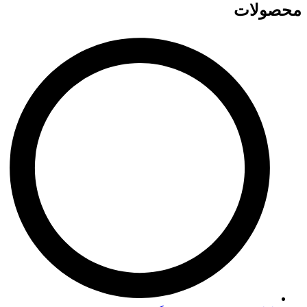
محصولات