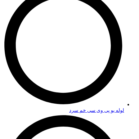
لوله یو پی وی سی خم سرد