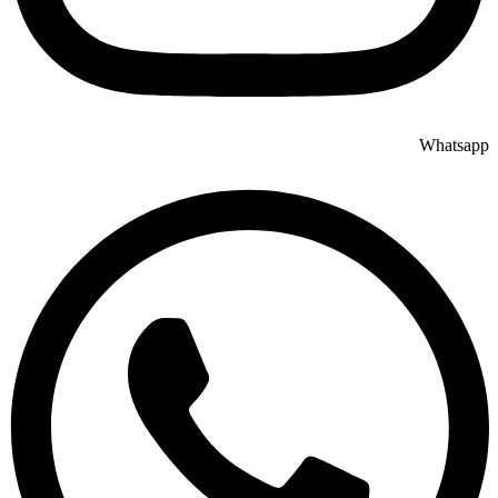
Whatsapp