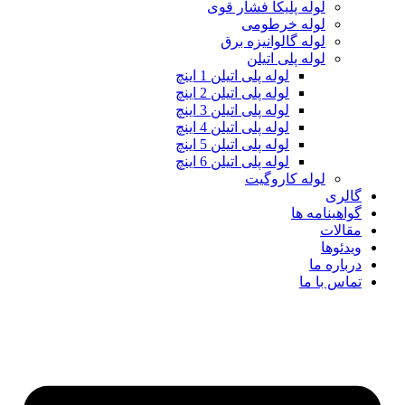
لوله پلیکا فشار قوی
لوله خرطومی
لوله گالوانیزه برق
لوله پلی اتیلن
لوله پلی اتیلن 1 اینچ
لوله پلی اتیلن 2 اینچ
لوله پلی اتیلن 3 اینچ
لوله پلی اتیلن 4 اینچ
لوله پلی اتیلن 5 اینچ
لوله پلی اتیلن 6 اینچ
لوله کاروگیت
گالری
گواهینامه ها
مقالات
ویدئوها
درباره ما
تماس با ما