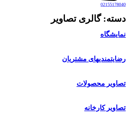
02155178040
دسته:
گالری تصاویر
نمایشگاه
رضایتمندیهای مشتریان
تصاویر محصولات
تصاویر کارخانه