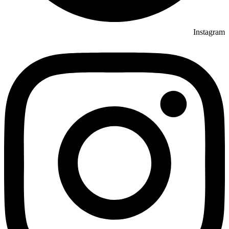
Instagram