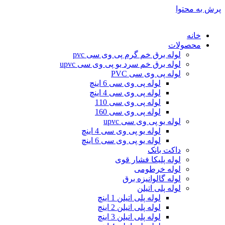
پرش به محتوا
خانه
محصولات
لوله برق خم گرم پی وی سی pvc
لوله برق خم سرد یو پی وی سی upvc
لوله پی وی سی PVC
لوله پی وی سی 6 اینچ
لوله پی وی سی 4 اینچ
لوله پی وی سی 110
لوله پی وی سی 160
لوله یو پی وی سی upvc
لوله یو پی وی سی 4 اینچ
لوله یو پی وی سی 6 اینچ
داکت بانک
لوله پلیکا فشار قوی
لوله خرطومی
لوله گالوانیزه برق
لوله پلی اتیلن
لوله پلی اتیلن 1 اینچ
لوله پلی اتیلن 2 اینچ
لوله پلی اتیلن 3 اینچ