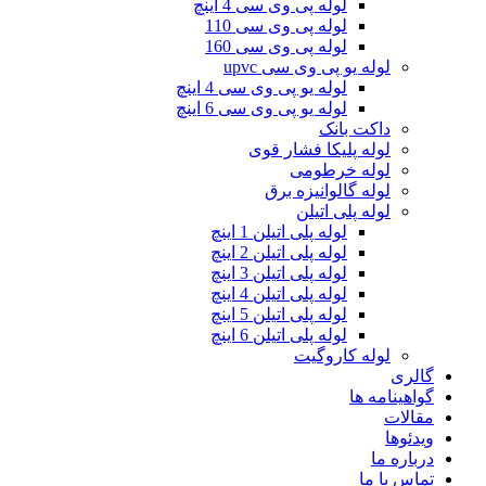
لوله پی وی سی 4 اینچ
لوله پی وی سی 110
لوله پی وی سی 160
لوله یو پی وی سی upvc
لوله یو پی وی سی 4 اینچ
لوله یو پی وی سی 6 اینچ
داکت بانک
لوله پلیکا فشار قوی
لوله خرطومی
لوله گالوانیزه برق
لوله پلی اتیلن
لوله پلی اتیلن 1 اینچ
لوله پلی اتیلن 2 اینچ
لوله پلی اتیلن 3 اینچ
لوله پلی اتیلن 4 اینچ
لوله پلی اتیلن 5 اینچ
لوله پلی اتیلن 6 اینچ
لوله کاروگیت
گالری
گواهینامه ها
مقالات
ویدئوها
درباره ما
تماس با ما