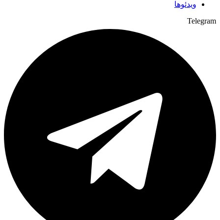
ویدئوها
Telegram