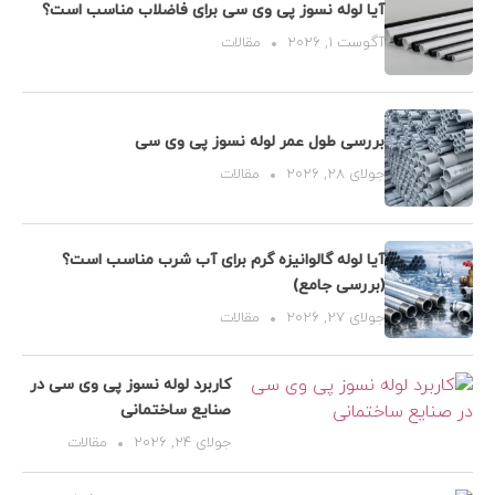
آیا لوله نسوز پی وی سی برای فاضلاب مناسب است؟
آگوست 1, 2026
مقالات
بررسی طول عمر لوله نسوز پی وی سی
جولای 28, 2026
مقالات
آیا لوله گالوانیزه گرم برای آب شرب مناسب است؟
(بررسی جامع)
جولای 27, 2026
مقالات
کاربرد لوله نسوز پی وی سی در
صنایع ساختمانی
جولای 24, 2026
مقالات