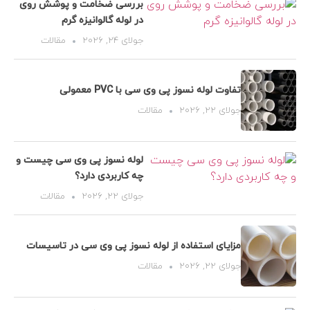
بررسی ضخامت و پوشش روی
در لوله گالوانیزه گرم
جولای 24, 2026
مقالات
تفاوت لوله نسوز پی وی سی با PVC معمولی
جولای 22, 2026
مقالات
لوله نسوز پی وی سی چیست و
چه کاربردی دارد؟
جولای 22, 2026
مقالات
مزایای استفاده از لوله نسوز پی وی سی در تاسیسات
جولای 22, 2026
مقالات