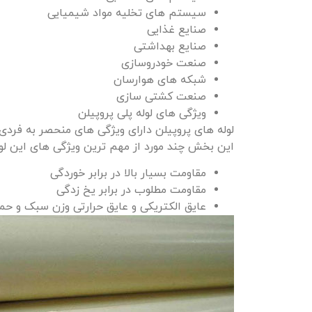
سیستم‌ های تخلیه مواد شیمیایی
صنایع غذایی
صنایع بهداشتی
صنعت خودروسازی
شبکه ‌های هوارسان
صنعت کشتی سازی
ویژگی های لوله پلی پروپیلن
این بخش چند مورد از مهم‌ ترین ویژگی‌ های این لوله
مقاومت بسیار بالا در برابر خوردگی
مقاومت مطلوب در برابر یخ‌ زدگی
عایق الکتریکی و عایق حرارتی وزن سبک و حمل