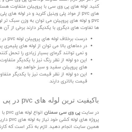
کنید. لوله‌ های پی وی سی با پروپیلن متفاوت هستند
های pvc از مواد پلی‌ وینیل کلرید و در لوله‌ ه
ها تفاوت‌ های دیگری با یکدیگر دارند برخی از آن‌ ها 
درست برخلاف لوله‌ های پروپیلن لوله pvc در برابر اشعه ماوراء بنفش مقاومت خوبی دارد.
و نمی‌ توانند گرمای بسیار زیادی را تحمل کنند
های پروپیلن سفید و سبز خواهد بود.
قیمت بالاتری دارند.
باکیفیت‌ ترین لوله‌ های pvc در پی وی سی سمنان
در سایت
پی وی سی سمنان
انوا
پروژه‌ ه
همین سایت انجام دهید. لازم به ذکر است که کارش