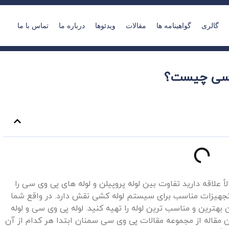
گالری
گواهینامه ها
مقالات
ویدئوها
درباره ما
تماس با ما
ی سی چیست؟
ً علاقه دارید تفاوت بین لوله پروپیلن و لوله‌ های پی وی سی را
ب تجهیزات مناسب برای سیستم لوله‌ کشی نقش دارد. در واقع شما
ن بهترین و مناسب‌ ترین لوله را تهیه کنید. لوله پی وی سی و لوله
ن مقاله از مجموعه مقالات پی‌ وی‌ سی سمنان ابتدا هر کدام از آن‌