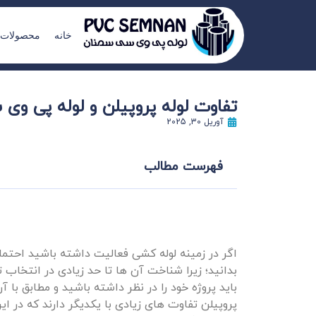
خانه
محصولات
تفاوت لوله پروپیلن و لوله پی و
آوریل 30, 2025
فهرست مطالب
اگر در زمینه لوله‌ کشی فعالیت داشته باشید احتمالا
بدانید؛ زیرا شناخت آن‌ ها تا حد زیادی در انتخا
باید پروژه خود را در نظر داشته باشید و مطابق با آ
پروپیلن تفاوت‌ های زیادی با یکدیگر دارند که در ای