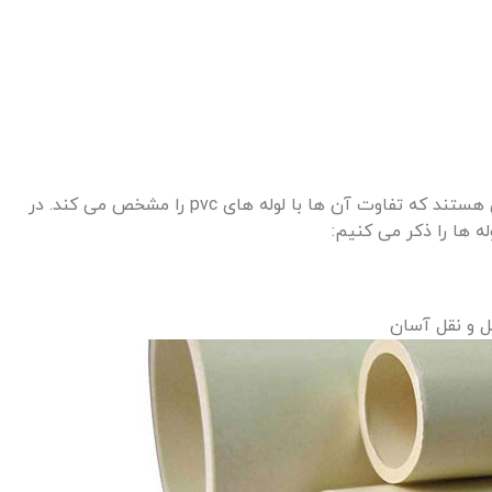
لوله‌ های پروپیلن دارای ویژگی‌ های منحصر به‌ فردی هستند که تفاوت آن‌ ها با لوله‌ های pvc را مشخص می‌ کند. در
‌ ها را ذکر می‌ کنیم:
‌ و نقل آسان