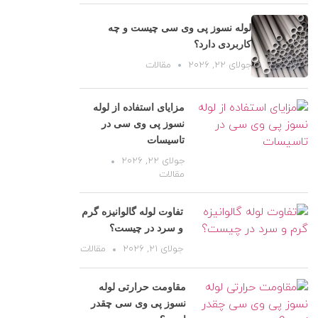
لوله نسوز پی وی سی چیست و چه
کاربردی دارد؟
جولای 22, 2026
مقالات
مزایای استفاده از لوله
نسوز پی وی سی در
تاسیسات
جولای 22, 2026
مقالات
تفاوت لوله گالوانیزه گرم
و سرد در چیست؟
جولای 21, 2026
مقالات
مقاومت حرارتی لوله
نسوز پی وی سی چقدر