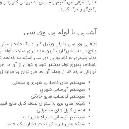
ها را معرفی می‌ کنیم و سپس به بررسی کاربرد و ویژگ
یکدیگر را درک کنید.
آشنایی با لوله پی وی سی
لوله پی وی سی یا پلی‌ وینیل‌ کلراید یک ماده بسیار
واقع در دسته پرکاربردترین مواد برای ساخت لوله ا
مواد پلیمری به نام یو پی وی سی استفاده خواهد شد 
انعطاف‌ پذیری لوله بیشتر شود و بتوان از آن در هر
فراوانی دارند که از جمله آن‌ ها می‌ توان به موارد زی
سیستم های فاضلاب شهری و صنعتی
سيستم آبرسانی شهري
سیستم فاضلاب های خانگی
شبکه های برق به عنوان غلاف کابل های فیبر
انتقال کابل‌ های مخابراتی
سيستم آبرسانی از چاه های آب
شبکه های آبرسانی تحت فشار و کم فشار