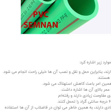
 هستند.
یادی دارند، به‌ همین خاطر می‌ توان در فاضلاب از آن‌ ها استفاده