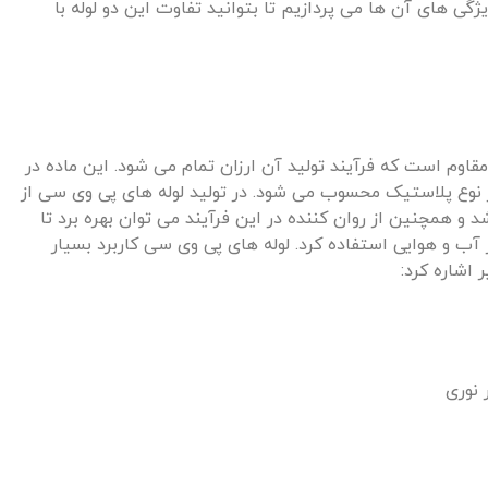
ی‌ های آن‌ ها می‌ پردازیم تا بتوانید تفاوت این دو لوله با
 مقاوم است که فرآیند تولید آن ارزان تمام می‌ شود. این ماده در
ز نوع پلاستیک محسوب می‌ شود. در تولید لوله‌ های پی وی سی از
و همچنین از روان کننده در این فرآیند می‌ توان بهره برد تا
 آب‌ و هوایی استفاده کرد. لوله‌ های پی وی سی کاربرد بسیار
ر اشاره کرد:
 نوری