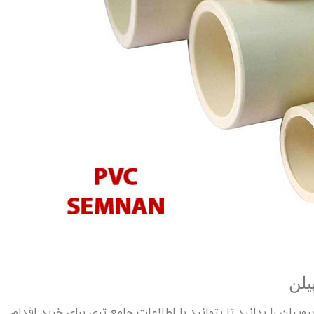
یلن
پیلن را بدانید تا بتوانید با اطلاعات جامع تری برای خرید اقدام