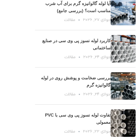
آیا لوله گالوانیزه گرم برای آب شرب
مناسب است؟ (بررسی جامع)
جولای 27, 2026
مقالات
کاربرد لوله نسوز پی وی سی در صنایع
ساختمانی
جولای 24, 2026
مقالات
بررسی ضخامت و پوشش روی در لوله
گالوانیزه گرم
جولای 24, 2026
مقالات
تفاوت لوله نسوز پی وی سی با PVC
معمولی
جولای 22, 2026
مقالات