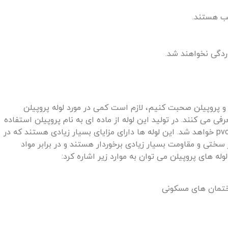
سب هستند.
 و پروپیلن صحبت کنیم، لازم است کمی در مورد لوله پروپیلن
رفی می‌ کنند. در تولید این لوله از ماده ای به نام پروپیلن استفاده
می‌ شود که باعث تفاوت بین این لوله با لوله‌ های pvc خواهد شد. این لوله‌ ها دارای مزایای بسیار زیادی هستند که در
ز سختی و مقاومت بسیار زیادی برخوردار هستند و در برابر مواد
ه‌ های پروپیلن می‌ توان به موارد زیر اشاره کرد:
تمان‌ های مسکونی