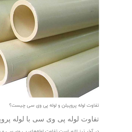
تفاوت لوله پروپیلن و لوله پی وی سی چیست؟
تفاوت لوله پی وی سی با لوله پروپ
در آخر نیز لازم است تفاوت لوله‌های پی وی سی و پرو