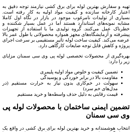
تهیه و سفارش بهترین لوله برای برق کشی نیازمند توجه دقیق به
اعتبار کارخانه سازنده و کیفیت مواد اولیه به کار رفته است.
بسیاری از تولیدات نامرغوب موجود در بازار در نگاه اول کاملا
مشابه نمونه‌های استاندارد هستند اما در عمل بسیار شکننده و
خطرناک عمل می‌کنند. گروه تولیدی ما با استفاده از تجهیزات
پیشرفته و آزمایشگاه‌های مجهز همواره محصولاتی با طول عمر بالا
عرضه می‌کند. کیفیت ساخت لوله تاثیر مستقیمی بر سرعت اجرای
پروژه و کاهش قابل توجه ضایعات کارگاهی دارد.
بهره‌گیری از محصولات تخصصی لوله پی وی سی سمنان مزایای
زیر را دارد:
تضمین کیفیت و خلوص مواد اولیه پلیمری
مقاومت بالا در برابر خوردگی و پوسیدگی
سهولت در خم‌کاری بدون نیاز به حرارت مستقیم (در
مدل‌های خم سرد)
قیمت رقابتی به دلیل حذف واسطه‌ها و خرید مستقیم
تضمین ایمنی ساختمان با محصولات لوله پی
وی سی سمنان
انتخاب هوشمندانه و خرید بهترین لوله برای برق کشی در واقع یک