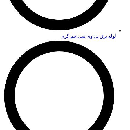
لوله برق پی وی سی خم گرم