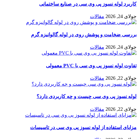
کاربرد لوله نسوز پی وی سی در صنایع ساختمانی
جولای 24, 2026
مقالات
بررسی ضخامت و پوشش روی در لوله گالوانیزه گرم
جولای 24, 2026
مقالات
تفاوت لوله نسوز پی وی سی با PVC معمولی
جولای 22, 2026
مقالات
لوله نسوز پی وی سی چیست و چه کاربردی دارد؟
جولای 22, 2026
مقالات
مزایای استفاده از لوله نسوز پی وی سی در تاسیسات