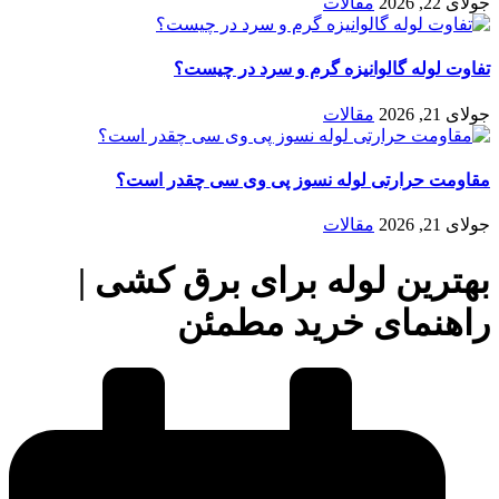
جولای 22, 2026
مقالات
تفاوت لوله گالوانیزه گرم و سرد در چیست؟
جولای 21, 2026
مقالات
مقاومت حرارتی لوله نسوز پی وی سی چقدر است؟
جولای 21, 2026
مقالات
بهترین لوله برای برق کشی |
راهنمای خرید مطمئن