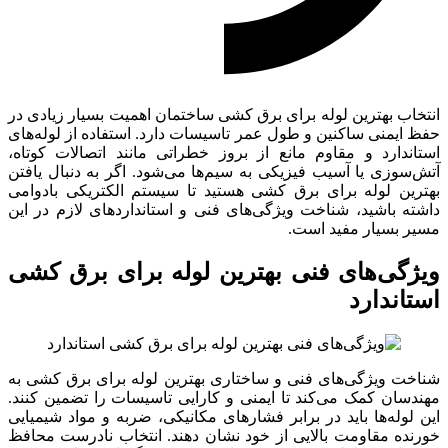
انتخاب بهترین لوله برای برق کشی ساختمان اهمیت بسیار زیادی در
حفظ ایمنی ساکنین و طول عمر تاسیسات دارد. استفاده از لوله‌های
استاندارد و مقاوم مانع از بروز خطراتی مانند اتصالات کوتاه،
آتش‌سوزی یا آسیب فیزیکی به سیم‌ها می‌شود. اگر به دنبال یافتن
بهترین لوله برای برق کشی هستید تا سیستم الکتریکی بادوامی
داشته باشید، شناخت ویژگی‌های فنی و استانداردهای لازم در این
مسیر بسیار مفید است.
ویژگی‌های فنی بهترین لوله برای برق کشی
استاندارد
شناخت ویژگی‌های فنی و ساختاری بهترین لوله برای برق کشی به
مهندسان کمک می‌کند تا ایمنی و کارایی تاسیسات را تضمین کنند.
این لوله‌ها باید در برابر فشارهای مکانیکی، ضربه و مواد شیمیایی
خورنده مقاومت بالایی از خود نشان دهند. انتخاب نادرست محافظ