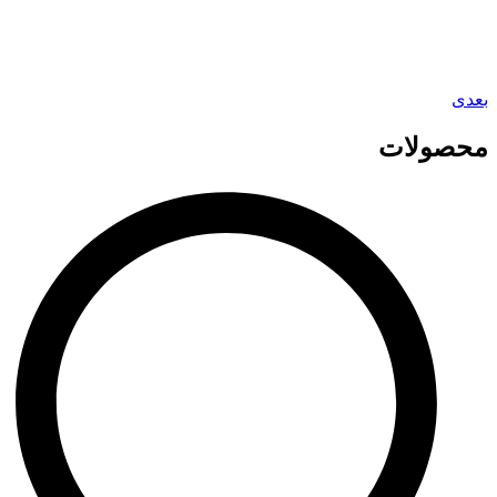
بعدی
محصولات