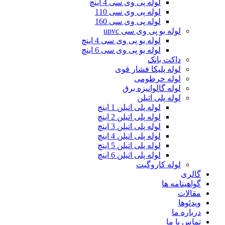
لوله پی وی سی 4 اینچ
لوله پی وی سی 110
لوله پی وی سی 160
لوله یو پی وی سی upvc
لوله یو پی وی سی 4 اینچ
لوله یو پی وی سی 6 اینچ
داکت بانک
لوله پلیکا فشار قوی
لوله خرطومی
لوله گالوانیزه برق
لوله پلی اتیلن
لوله پلی اتیلن 1 اینچ
لوله پلی اتیلن 2 اینچ
لوله پلی اتیلن 3 اینچ
لوله پلی اتیلن 4 اینچ
لوله پلی اتیلن 5 اینچ
لوله پلی اتیلن 6 اینچ
لوله کاروگیت
گالری
گواهینامه ها
مقالات
ویدئوها
درباره ما
تماس با ما