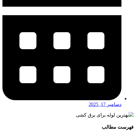
دسامبر 17, 2025
فهرست مطالب