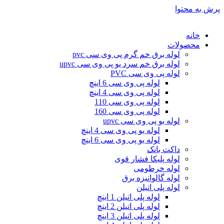
پرش به محتوا
خانه
محصولات
لوله برق خم گرم پی وی سی pvc
لوله برق خم سرد یو پی وی سی upvc
لوله پی وی سی PVC
لوله پی وی سی 6 اینچ
لوله پی وی سی 4 اینچ
لوله پی وی سی 110
لوله پی وی سی 160
لوله یو پی وی سی upvc
لوله یو پی وی سی 4 اینچ
لوله یو پی وی سی 6 اینچ
داکت بانک
لوله پلیکا فشار قوی
لوله خرطومی
لوله گالوانیزه برق
لوله پلی اتیلن
لوله پلی اتیلن 1 اینچ
لوله پلی اتیلن 2 اینچ
لوله پلی اتیلن 3 اینچ