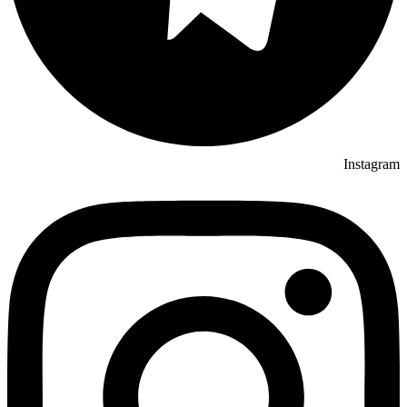
Instagram