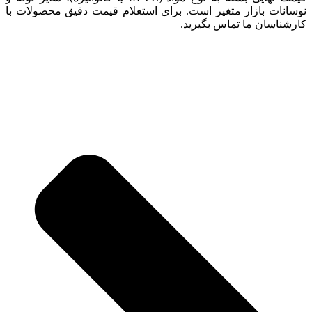
نوسانات بازار متغیر است. برای استعلام قیمت دقیق محصولات با
کارشناسان ما تماس بگیرید.