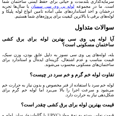
سرمایه‌گذاری بلندمدت و حیاتی برای حفظ ایمنی ساختمان شما
است. ما در مجموعه
لوله پی وی سی سمنان
با سال‌ها تجربه
درخشان و اخذ استانداردهای ملی آماده تامین انواع لوله پلیکا و
لوله‌های برقی با بالاترین کیفیت برای پروژه‌های شما هستیم.
سوالات متداول
آیا لوله پی وی سی بهترین لوله برای برق کشی
ساختمان مسکونی است؟
بله، لوله‌های پی وی سی نسوز به دلیل عایق بودن، وزن سبک،
قیمت مناسب و عدم اشتعال، گزینه‌ای ایده‌آل و استاندارد برای
ساختمان‌های مسکونی محسوب می‌شوند.
تفاوت لوله خم گرم و خم سرد در چیست؟
لوله خم سرد با استفاده از فنر مخصوص و بدون نیاز به حرارت خم
می‌شود و سرعت اجرا را بالا می‌برد اما لوله خم گرم برای
شکل‌دهی نیاز به حرارت دارد.
قیمت بهترین لوله برای برق کشی چقدر است؟
قیمت نهایی بسته به نوع مواد (UPVC یا گالوانیزه)، سایز لوله و