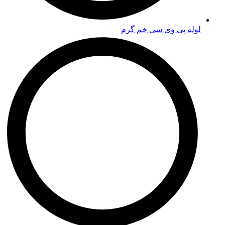
لوله پی وی سی خم گرم