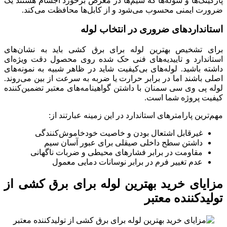
پارکینگ‌ها و سوله‌ها که سیم‌ها در معرض برخورد اجسام هستند یک
ضرورت ایمنی محسوب می‌شود و از کابل‌ها محافظت می‌کند.
استانداردهای ضروری در انتخاب لوله
برای تشخیص بهترین لوله برای برق کشی باید به نشان‌های
استاندارد و تاییدیه‌های فنی حک شده روی محصول دقت ویژه‌ای
داشته باشید. لوله‌های بی‌کیفیت شاید در ظاهر شبیه به نمونه‌های
اصلی باشند اما در برابر حرارت یا ضربه به سرعت از بین می‌روند.
لوله پی وی سی سمنان با داشتن گواهینامه‌های معتبر تضمین‌کننده
کیفیت پروژه شما است.
مهم‌ترین پارامترهای استاندارد در این زمینه عبارتند از:
غیرقابل اشتعال بودن و خاصیت خودخاموش‌کنندگی
داشتن سطح داخلی صیقلی برای عبور آسان سیم
مقاومت در برابر فشارهای محیطی و ضربات ناگهانی
عدم تغییر فرم در برابر نوسانات دمایی معمول
مزایای خرید بهترین لوله برای برق کشی از
تولیدکننده معتبر