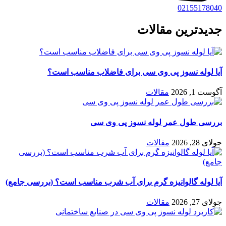
02155178040
جدیدترین مقالات
آیا لوله نسوز پی وی سی برای فاضلاب مناسب است؟
آگوست 1, 2026
مقالات
بررسی طول عمر لوله نسوز پی وی سی
جولای 28, 2026
مقالات
آیا لوله گالوانیزه گرم برای آب شرب مناسب است؟ (بررسی جامع)
جولای 27, 2026
مقالات