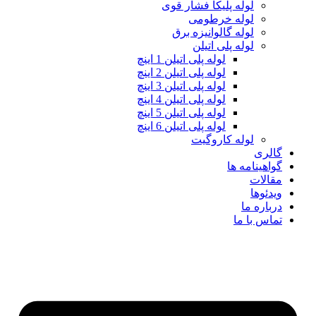
لوله پلیکا فشار قوی
لوله خرطومی
لوله گالوانیزه برق
لوله پلی اتیلن
لوله پلی اتیلن 1 اینچ
لوله پلی اتیلن 2 اینچ
لوله پلی اتیلن 3 اینچ
لوله پلی اتیلن 4 اینچ
لوله پلی اتیلن 5 اینچ
لوله پلی اتیلن 6 اینچ
لوله کاروگیت
گالری
گواهینامه ها
مقالات
ویدئوها
درباره ما
تماس با ما