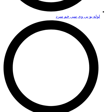
لوله یو پی وی سی خم سرد