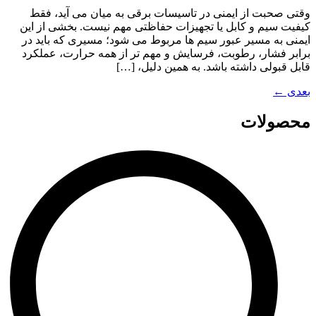
وقتی صحبت از ایمنی در تاسیسات برقی به میان می آید، فقط
کیفیت سیم و کابل یا تجهیزات حفاظتی مهم نیست. بخشی از این
ایمنی به مسیر عبور سیم ها مربوط می شود؛ مسیری که باید در
برابر فشار، رطوبت، فرسایش و مهم تر از همه حرارت، عملکرد
قابل قبولی داشته باشد. به همین دلیل، […]
بعدی
←
محصولات