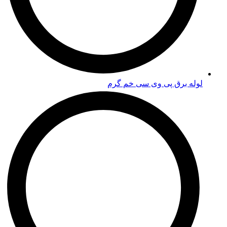
لوله برق پی وی سی خم گرم