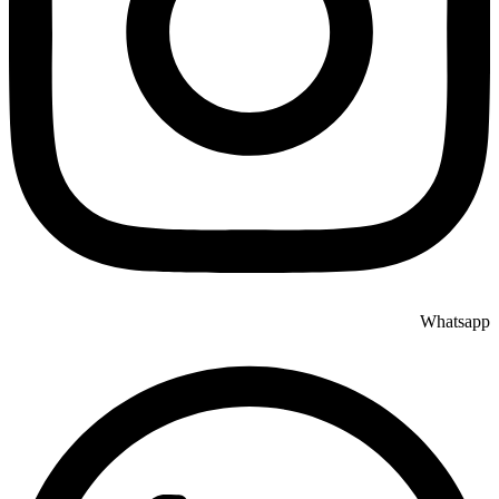
Whatsapp