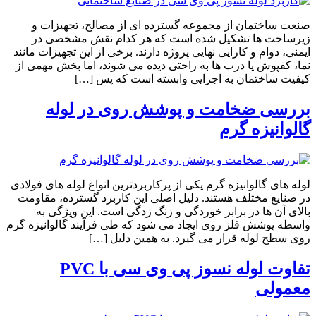
صنعت ساختمان از مجموعه گسترده ای از مصالح، تجهیزات و
زیرساخت ها تشکیل شده است که هر کدام نقش مشخصی در
ایمنی، دوام و کارایی نهایی پروژه دارند. برخی از این تجهیزات مانند
نما، کفپوش یا درب ها به راحتی دیده می شوند، اما بخش مهمی از
کیفیت ساختمان به اجزایی وابسته است که پس […]
بررسی ضخامت و پوشش روی در لوله
گالوانیزه گرم
لوله های گالوانیزه گرم یکی از پرکاربردترین انواع لوله های فولادی
در صنایع مختلف هستند. دلیل اصلی این کاربرد گسترده، مقاومت
بالای آن ها در برابر خوردگی و زنگ زدگی است. این ویژگی به
واسطه پوشش فلز روی ایجاد می شود که طی فرآیند گالوانیزه گرم
روی سطح لوله قرار می گیرد. به همین دلیل […]
تفاوت لوله نسوز پی وی سی با PVC
معمولی