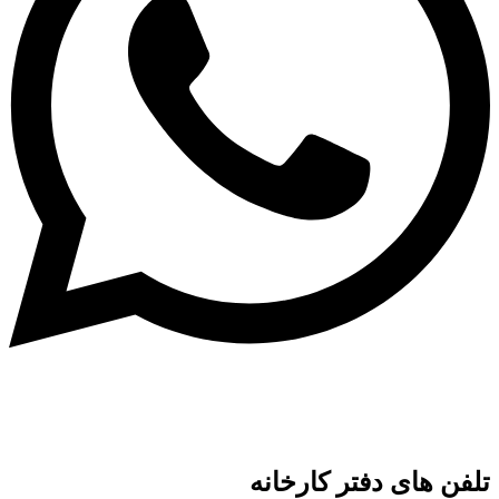
تلفن های دفتر کارخانه