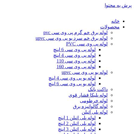
پرش به محتوا
خانه
محصولات
لوله برق خم گرم پی وی سی pvc
لوله برق خم سرد یو پی وی سی upvc
لوله پی وی سی PVC
لوله پی وی سی 6 اینچ
لوله پی وی سی 4 اینچ
لوله پی وی سی 110
لوله پی وی سی 160
لوله یو پی وی سی upvc
لوله یو پی وی سی 4 اینچ
لوله یو پی وی سی 6 اینچ
داکت بانک
لوله پلیکا فشار قوی
لوله خرطومی
لوله گالوانیزه برق
لوله پلی اتیلن
لوله پلی اتیلن 1 اینچ
لوله پلی اتیلن 2 اینچ
لوله پلی اتیلن 3 اینچ