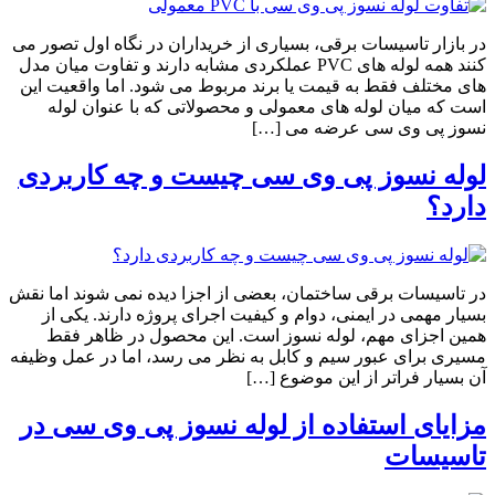
در بازار تاسیسات برقی، بسیاری از خریداران در نگاه اول تصور می
کنند همه لوله های PVC عملکردی مشابه دارند و تفاوت میان مدل
های مختلف فقط به قیمت یا برند مربوط می شود. اما واقعیت این
است که میان لوله های معمولی و محصولاتی که با عنوان لوله
نسوز پی وی سی عرضه می […]
لوله نسوز پی وی سی چیست و چه کاربردی
دارد؟
در تاسیسات برقی ساختمان، بعضی از اجزا دیده نمی شوند اما نقش
بسیار مهمی در ایمنی، دوام و کیفیت اجرای پروژه دارند. یکی از
همین اجزای مهم، لوله نسوز است. این محصول در ظاهر فقط
مسیری برای عبور سیم و کابل به نظر می رسد، اما در عمل وظیفه
آن بسیار فراتر از این موضوع […]
مزایای استفاده از لوله نسوز پی وی سی در
تاسیسات