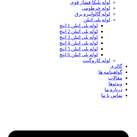
لوله پلیکا فشار قوی
لوله خرطومی
لوله گالوانیزه برق
لوله پلی اتیلن
لوله پلی اتیلن 1 اینچ
لوله پلی اتیلن 2 اینچ
لوله پلی اتیلن 3 اینچ
لوله پلی اتیلن 4 اینچ
لوله پلی اتیلن 5 اینچ
لوله پلی اتیلن 6 اینچ
لوله کاروگیت
گالری
گواهینامه ها
مقالات
ویدئوها
درباره ما
تماس با ما