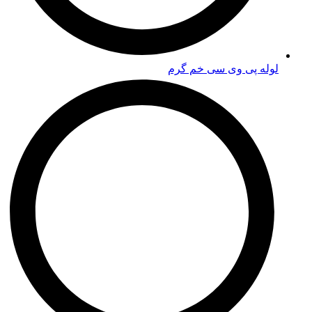
لوله پی وی سی خم گرم