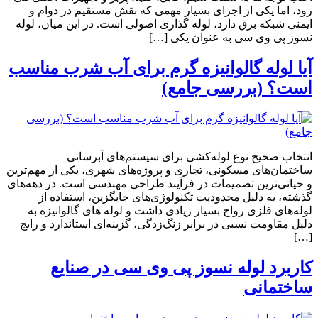
رود، اما یکی از اجزای بسیار مهمی که نقش مستقیم در دوام و
ایمنی شبکه برق دارد، لوله گذاری اصولی است. در این میان، لوله
نسوز پی وی سی به عنوان یکی […]
آیا لوله گالوانیزه گرم برای آب شرب مناسب
است؟ (بررسی جامع)
انتخاب صحیح نوع لوله‌کشی برای سیستم‌های آبرسانی
ساختمان‌های مسکونی، تجاری و پروژه‌های شهری، یکی از مهم‌ترین
و حیاتی‌ترین تصمیمات در فرآیند طراحی مهندسی است. در دهه‌های
گذشته، به دلیل محدودیت تکنولوژی‌های جایگزین، استفاده از
لوله‌های فلزی رواج بسیار زیادی داشت و لوله‌ های گالوانیزه به
دلیل مقاومت نسبی در برابر زنگ‌زدگی، گزینه‌ای استاندارد و رایج
[…]
کاربرد لوله نسوز پی وی سی در صنایع
ساختمانی