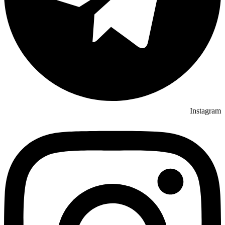
Instagram