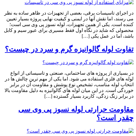
در اجرای تاسیسات برقی، بعضی از تجهیزات در ظاهر ساده به نظر
می رسند، اما نقش آنها در ایمنی و کیفیت نهایی پروژه بسیار تعیین
کننده است. یکی از همین تجهیزات، لوله نسوز پی وی سی است؛
محصولی که شاید در نگاه اول فقط مسیری برای عبور سیم و کابل
باشد، اما در عمل یکی […]
تفاوت لوله گالوانیزه گرم و سرد در چیست؟
در بسیاری از پروژه های ساختمانی، صنعتی و تاسیساتی از انواع
لوله های فلزی استفاده می شود. اما یکی از مهم ترین چالش ها در
انتخاب لوله مناسب، تشخیص نوع پوشش و مقاومت آن در برابر
خوردگی است. در این میان لوله های گالوانیزه به دلیل مقاومت بالا
در برابر زنگ زدگی، کاربرد بسیار گسترده […]
مقاومت حرارتی لوله نسوز پی وی سی
چقدر است؟