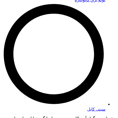
سینی کابل