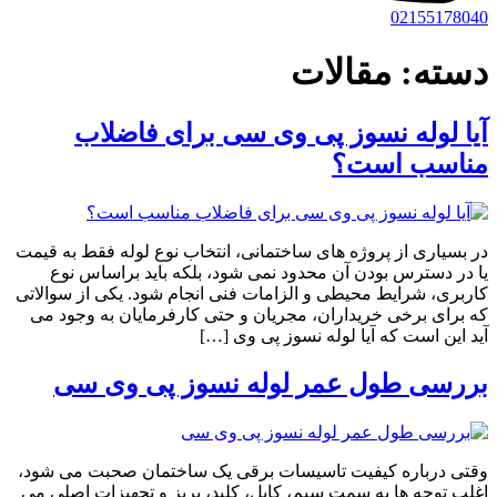
02155178040
دسته:
مقالات
آیا لوله نسوز پی وی سی برای فاضلاب
مناسب است؟
در بسیاری از پروژه های ساختمانی، انتخاب نوع لوله فقط به قیمت
یا در دسترس بودن آن محدود نمی شود، بلکه باید براساس نوع
کاربری، شرایط محیطی و الزامات فنی انجام شود. یکی از سوالاتی
که برای برخی خریداران، مجریان و حتی کارفرمایان به وجود می
آید این است که آیا لوله نسوز پی وی […]
بررسی طول عمر لوله نسوز پی وی سی
وقتی درباره کیفیت تاسیسات برقی یک ساختمان صحبت می شود،
اغلب توجه ها به سمت سیم، کابل، کلید، پریز و تجهیزات اصلی می