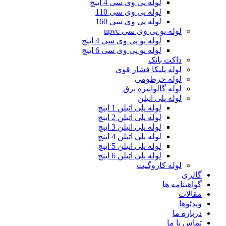
لوله پی وی سی 4 اینچ
لوله پی وی سی 110
لوله پی وی سی 160
لوله یو پی وی سی upvc
لوله یو پی وی سی 4 اینچ
لوله یو پی وی سی 6 اینچ
داکت بانک
لوله پلیکا فشار قوی
لوله خرطومی
لوله گالوانیزه برق
لوله پلی اتیلن
لوله پلی اتیلن 1 اینچ
لوله پلی اتیلن 2 اینچ
لوله پلی اتیلن 3 اینچ
لوله پلی اتیلن 4 اینچ
لوله پلی اتیلن 5 اینچ
لوله پلی اتیلن 6 اینچ
لوله کاروگیت
گالری
گواهینامه ها
مقالات
ویدئوها
درباره ما
تماس با ما