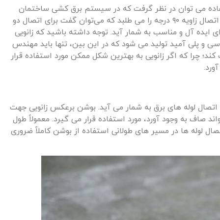
 استفاده می توان در نظر گرفت که در سیستم برق کشی ساختمان
بسیار مورد توجه قرار می گیرد. استفاده از این نوع اتصال زاویه ۹۰ درجه را می طلبد که می‌توان گفت برای اتصال دو
ی ایده آل و مناسب به شمار آید. توجه داشته باشید که زانویی
سی و پلی آمید تولید می شود که در این بین، تنها باید مهندس
 کند؛ چرا که اگر زانویی به بهترین شکل ممکن مورد استفاده قرار
ورد.
 اتصال لوله های برق به شمار می آید. بوشن برعکس زانویی جهت
واند صاف به وجود آورد، مورد استفاده قرار می گیرد. معمولاً طول
و برای اتصال لوله ها در مسیر های طولانی استفاده از بوشن کاملاً ضروری