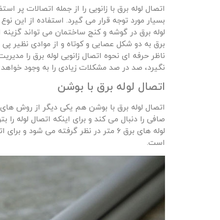
اتصال لوله برق با زانویی را از جمله اتصالات پر
لوله برق در گوشه و کنج ساختمان می تواند گزینه ا
برق به دو شکل عصایی و کوتاه و از موادی نظیر پی 
ناظر حرفه ای نحوه اتصال زانویی لوله برق را مدیریت
نگیرد، صد در صد مشکلات زیادی را به وجود خواهد آ
اتصال لوله برق با بوشن
اتصال لوله برق با بوشن هم یکی دیگر از روش های
صافی را دنبال می کند و برای اینکه اتصال لوله را بت
لوله های برق ۶ متر در نظر گرفته می شود 
است.