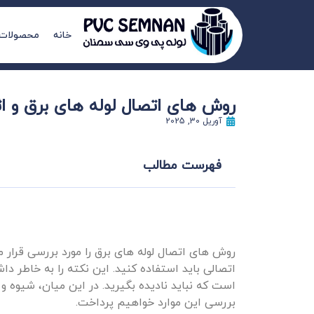
خانه
محصولات
روش‌ های اتصال لوله ‌های برق و اث
آوریل 30, 2025
فهرست مطالب
روش های اتصال لوله های برق را مورد بررسی قرار می
اتصالی باید استفاده کنید. این نکته را به خاطر دا
است که نباید نادیده بگیرید. در این میان، شیوه و 
بررسی این موارد خواهیم پرداخت.