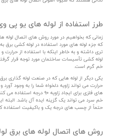
نکاتی هستند که شیوه اصولی اتصال لوله های برق را
طرز استفاده از لوله های یو پی و
زمانی که بخواهیم در مورد روش های اتصال لوله ه
که جزء لوله های مورد استفاده در لوله کشی برق ب
تری داشته و به خاطر اینکه با استفاده از حرارت و 
لوله کشی تأسیسات ساختمان مورد توجه قرار گرفته ا
خم گرم است.
یکی دیگر از لوله هایی که در صنعت لوله گذاری برق
حرارت می تواند زاویه دلخواه شما را به وجود آورد و ا
های فلزی برای ایجاد زاویه ۹۰
خم سرد می تواند یک گزینه ایده آل باشد. البته این 
حتماً از چسب های درجه یک و باکیفیت استفاده کنید
روش های اتصال لوله های برق لو