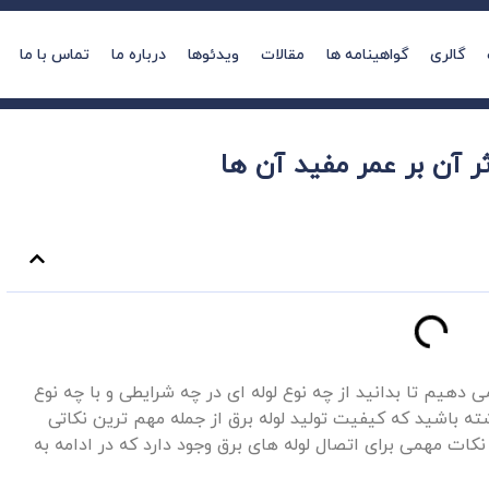
گالری
گواهینامه ها
مقالات
ویدئوها
درباره ما
تماس با ما
ر آن بر عمر مفید آن ‌ها
 دهیم تا بدانید از چه نوع لوله ای در چه شرایطی و با چه نوع
شته باشید که کیفیت تولید لوله برق از جمله مهم ترین نکاتی
نکات مهمی برای اتصال لوله های برق وجود دارد که در ادامه به