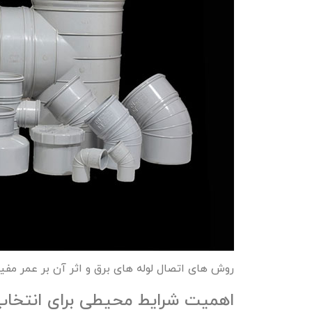
روش‌ های اتصال لوله ‌های برق و اثر آن بر عمر مفید
اهمیت شرایط محیطی برای انتخاب