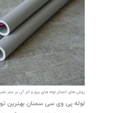
روش‌ های اتصال لوله ‌های برق و اثر آن بر عمر مفید
لوله پی وی سی سمنان بهترین تول