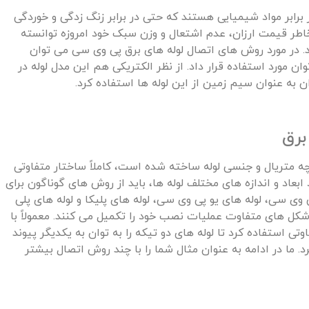
برابر مواد شیمیایی هستند که حتی در برابر زنگ زدگی و خوردگی
اطر قیمت ارزان، عدم اشتعال و وزن سبک خود امروزه توانسته
رند. در مورد روش های اتصال لوله های برق پی وی سی می توان
ان مورد استفاده قرار داد. از نظر الکتریکی هم این مدل لوله در
ن به عنوان سیم زمین از این لوله ها استفاده کرد.
برق
چه متریال و جنسی لوله ساخته شده است، کاملاً ساختار متفاوتی
 ابعاد و اندازه های مختلف لوله ها، باید از روش های گوناگون برای
 وی سی، لوله های یو پی وی سی، لوله های پلیکا و لوله های پلی
 شکل های متفاوت عملیات نصب خود را تکمیل می کنند. معمولاً با
 استفاده کرد تا لوله های دو تیکه را به توان به یکدیگر پیوند
. ما در ادامه به عنوان مثال شما را با چند روش اتصال بیشتر