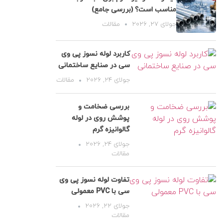
مناسب است؟ (بررسی جامع)
جولای 27, 2026
مقالات
کاربرد لوله نسوز پی وی
سی در صنایع ساختمانی
جولای 24, 2026
مقالات
بررسی ضخامت و
پوشش روی در لوله
گالوانیزه گرم
جولای 24, 2026
مقالات
تفاوت لوله نسوز پی وی
سی با PVC معمولی
جولای 22, 2026
مقالات