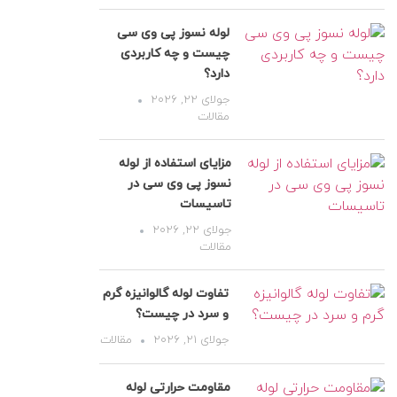
لوله نسوز پی وی سی
چیست و چه کاربردی
دارد؟
جولای 22, 2026
مقالات
مزایای استفاده از لوله
نسوز پی وی سی در
تاسیسات
جولای 22, 2026
مقالات
تفاوت لوله گالوانیزه گرم
و سرد در چیست؟
جولای 21, 2026
مقالات
مقاومت حرارتی لوله