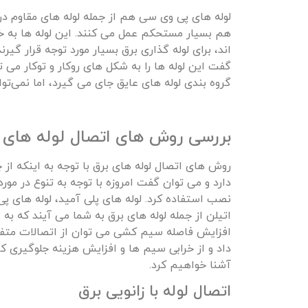
لوله های پی وی سی هم از جمله لوله های مقاوم در 
هم بسیار مستحکم عمل می‌ کنند. این لوله ها به خ
اند، برای لوله گذاری برق بسیار مورد توجه قرار گی
گفت این لوله ها را به شکل های روکار و توکار می تو
گروه بندی لوله های عایق جای می گیرد، اما نمی‌توا
بررسی روش های اتصال لوله های 
روش های اتصال لوله های برق با توجه به اینکه از 
دارد و می توان گفت امروزه با توجه به تنوع در مورد
نصب استفاده کرد. لوله های پلی آمید، لوله های پی
اتیلن از جمله لوله های برق به شما می آیند که به
افزایش فاصله سیم کشی می توان از اتصالات متفاوتی
داد و از خرابی سیم ها و افزایش هزینه جلوگیری کرد
آشنا خواهیم کرد.
اتصال لوله با زانویی برق