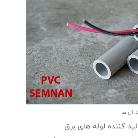
 آن ‌ها
ید کننده لوله های برق