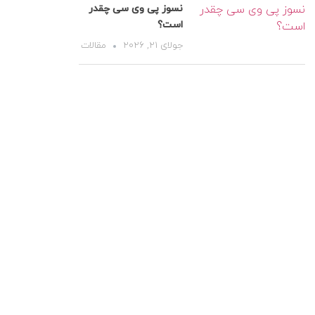
نسوز پی وی سی چقدر
است؟
جولای 21, 2026
مقالات