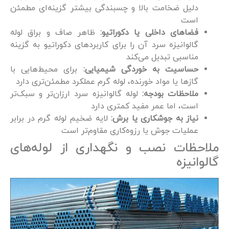
دلیل ضخامت بالا و چسبندگی بیشتر گزینه‌ای مطمئن
است
فضاهای داخلی یا دکوراتیو:
ظاهر صاف و براق لوله
گالوانیزه سرد آن را برای کاربردهای دکوراتیو به گزینه
مناسبی تبدیل می‌کند
حساسیت به خوردگی شیمیایی:
برای محیط‌هایی با
گازها یا مواد خورنده، لوله گرم عملکرد مطمئن‌تری دارد
ملاحظات بودجه:
لوله گالوانیزه سرد ارزان‌تر و سبک‌تر
است، اما عمر مفید کمتری دارد
نیاز به جوشکاری یا برش:
لایه ضخیم لوله گرم در برابر
عملیات جوش یا رزوه‌کاری مقاوم‌تر است
ملاحظات نصب و نگهداری از لوله‌های
گالوانیزه