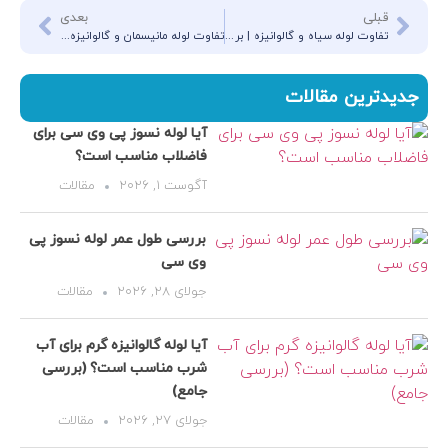
قبلی
بعدی
تفاوت لوله سیاه و گالوانیزه | بررسی ویژگی‌ها، کاربردها و مزایا
تفاوت لوله مانیسمان و گالوانیزه | بررسی کامل ویژگی‌ها، مزایا و کاربردها
جدیدترین مقالات
آیا لوله نسوز پی وی سی برای
فاضلاب مناسب است؟
آگوست 1, 2026
مقالات
بررسی طول عمر لوله نسوز پی
وی سی
جولای 28, 2026
مقالات
آیا لوله گالوانیزه گرم برای آب
شرب مناسب است؟ (بررسی
جامع)
جولای 27, 2026
مقالات