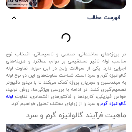
فهرست مطالب
در پروژه‌های ساختمانی، صنعتی و تاسیساتی، انتخاب نوع
مناسب لوله تاثیر مستقیمی بر دوام، عملکرد و هزینه‌های
اجرایی دارد. یکی از سوالات رایج در این حوزه، تفاوت لوله
گالوانیزه گرم و سرد است. شناخت تفاوت‌های این دو نوع لوله
به مهندسین و مجریان پروژه کمک می‌کند تا با دیدی دقیق‌تر
تصمیم‌گیری کنند. در ادامه با بررسی ویژگی‌ها، روش تولید،
خواص فیزیکی، کاربردها و فاکتورهای اقتصادی، تفاوت
لوله
گالوانیزه گرم
و سرد را از زوایای مختلف تحلیل خواهیم کرد.
ماهیت فرآیند گالوانیزه گرم و سرد