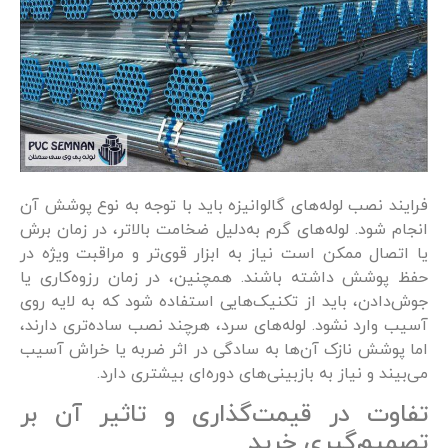
فرایند نصب لوله‌های گالوانیزه باید با توجه به نوع پوشش آن
انجام شود. لوله‌های گرم به‌دلیل ضخامت بالاتر، در زمان برش
یا اتصال ممکن است نیاز به ابزار قوی‌تر و مراقبت ویژه در
حفظ پوشش داشته باشند. همچنین، در زمان رزوه‌کاری یا
جوش‌دادن، باید از تکنیک‌هایی استفاده شود که به لایه روی
آسیب وارد نشود. لوله‌های سرد، هرچند نصب ساده‌تری دارند،
اما پوشش نازک آن‌ها به سادگی در اثر ضربه یا خراش آسیب
می‌بیند و نیاز به بازبینی‌های دوره‌ای بیشتری دارد.
تفاوت در قیمت‌گذاری و تاثیر آن بر
تصمیم‌گیری خرید