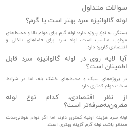
سوالات متداول
لوله گالوانیزه سرد بهتر است یا گرم؟
بستگی به نوع پروژه دارد؛ لوله گرم برای دوام بالا و محیط‌های
مرطوب مناسب است، لوله سرد برای فضاهای داخلی و
اقتصادی کاربرد دارد.
آیا لایه روی در لوله گالوانیزه سرد قابل
اطمینان است؟
در پروژه‌های سبک و محیط‌های خشک بله، اما در شرایط
سخت دوام کمتری دارد.
از نظر اقتصادی، کدام نوع لوله
مقرون‌به‌صرفه‌تر است؟
لوله سرد هزینه اولیه کمتری دارد، اما اگر دوام طولانی‌مدت
مدنظر باشد، لوله گرم گزینه بهتری است.