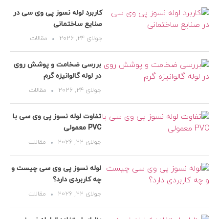
کاربرد لوله نسوز پی وی سی در
صنایع ساختمانی
جولای 24, 2026
مقالات
بررسی ضخامت و پوشش روی
در لوله گالوانیزه گرم
جولای 24, 2026
مقالات
تفاوت لوله نسوز پی وی سی با
PVC معمولی
جولای 22, 2026
مقالات
لوله نسوز پی وی سی چیست و
چه کاربردی دارد؟
جولای 22, 2026
مقالات