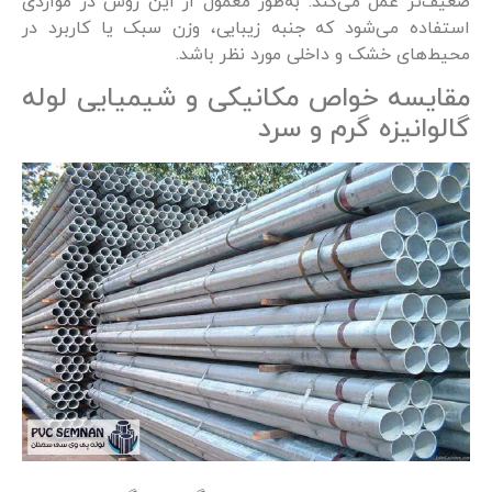
ضعیف‌تر عمل می‌کند. به‌طور معمول از این روش در مواردی
استفاده می‌شود که جنبه زیبایی، وزن سبک یا کاربرد در
محیط‌های خشک و داخلی مورد نظر باشد.
مقایسه خواص مکانیکی و شیمیایی لوله
گالوانیزه گرم و سرد