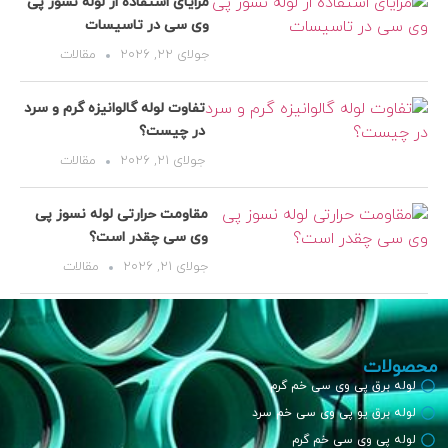
مزایای استفاده از لوله نسوز پی
وی سی در تاسیسات
جولای 22, 2026
مقالات
تفاوت لوله گالوانیزه گرم و سرد
در چیست؟
جولای 21, 2026
مقالات
مقاومت حرارتی لوله نسوز پی
وی سی چقدر است؟
جولای 21, 2026
مقالات
محصولات
لوله برق پی وی سی خم گرم
لوله برق یو پی وی سی خم سرد
لوله پی وی سی خم گرم