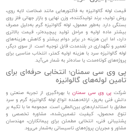
قیمت لوله گالوانیزه به فاکتورهایی مانند ضخامت لایه روی،
روش تولید، برند تولیدکننده، وزن نهایی و بازار جهانی فلز روی
بستگی دارد. به‌طور معمول، لوله گالوانیزه گرم به‌دلیل مصرف
بیشتر ماده اولیه و مراحل تولید پیچیده‌تر، قیمت بالاتری
دارد، اما این هزینه در برابر دوام بیشتر و کاهش هزینه‌های
تعمیر و نگهداری در بلندمدت قابل توجیه است. از سوی دیگر،
لوله گالوانیزه سرد با هزینه اولیه کمتر، انتخاب مناسبی برای
پروژه‌های کوتاه‌مدت یا ساده‌تر به شمار می‌آید.
پی وی سی سمنان؛ انتخابی حرفه‌ای برای
تامین لوله‌های گالوانیزه
شرکت
پی وی سی سمنان
با بهره‌گیری از تجربه صنعتی و
دانش فنی به‌روز، ارائه‌دهنده انواع لوله گالوانیزه گرم و سرد
مطابق با استانداردهای بین‌المللی است. مجموعه ما با تکیه بر
تنوع محصول، کیفیت تضمین‌شده، مشاوره تخصصی و
پشتیبانی فنی، انتخابی مطمئن برای پیمانکاران، مهندسان
مشاور و مجریان پروژه‌های تاسیساتی به‌شمار می‌رود.