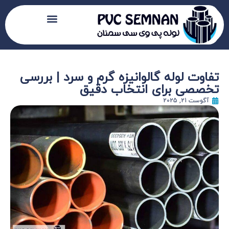
تفاوت لوله گالوانیزه گرم و سرد | بررسی
تخصصی برای انتخاب دقیق
آگوست 21, 2025