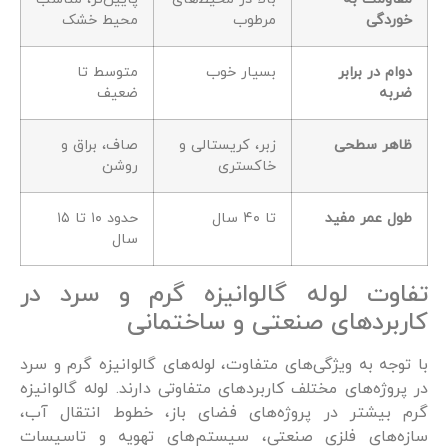
خوردگی
مرطوب
محیط خشک
دوام در برابر
بسیار خوب
متوسط تا
ضربه
ضعیف
ظاهر سطحی
زبر، کریستالی و
صاف، براق و
خاکستری
روشن
طول عمر مفید
تا ۴۰ سال
حدود ۱۰ تا ۱۵
سال
تفاوت لوله گالوانیزه گرم و سرد در
کاربردهای صنعتی و ساختمانی
با توجه به ویژگی‌های متفاوت، لوله‌های گالوانیزه گرم و سرد
در پروژه‌های مختلف کاربردهای متفاوتی دارند. لوله گالوانیزه
گرم بیشتر در پروژه‌های فضای باز، خطوط انتقال آب،
سازه‌های فلزی صنعتی، سیستم‌های تهویه و تاسیسات