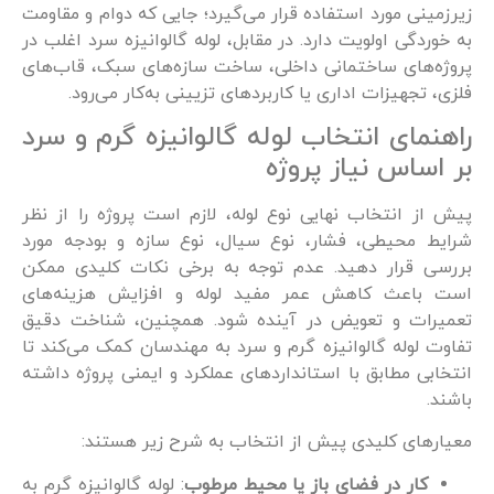
زیرزمینی مورد استفاده قرار می‌گیرد؛ جایی که دوام و مقاومت
به خوردگی اولویت دارد. در مقابل، لوله گالوانیزه سرد اغلب در
پروژه‌های ساختمانی داخلی، ساخت سازه‌های سبک، قاب‌های
فلزی، تجهیزات اداری یا کاربردهای تزیینی به‌کار می‌رود.
راهنمای انتخاب لوله گالوانیزه گرم و سرد
بر اساس نیاز پروژه
پیش از انتخاب نهایی نوع لوله، لازم است پروژه را از نظر
شرایط محیطی، فشار، نوع سیال، نوع سازه و بودجه مورد
بررسی قرار دهید. عدم توجه به برخی نکات کلیدی ممکن
است باعث کاهش عمر مفید لوله و افزایش هزینه‌های
تعمیرات و تعویض در آینده شود. همچنین، شناخت دقیق
تفاوت لوله گالوانیزه گرم و سرد به مهندسان کمک می‌کند تا
انتخابی مطابق با استانداردهای عملکرد و ایمنی پروژه داشته
باشند.
معیارهای کلیدی پیش از انتخاب به شرح زیر هستند:
کار در فضای باز یا محیط مرطوب
: لوله گالوانیزه گرم به