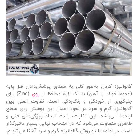
گالوانیزه کردن به‌طور کلی به معنای پوشش‌دادن فلز پایه
(عموما فولاد یا آهن) با یک لایه محافظ از
روی
(Zinc) برای
جلوگیری از خوردگی و زنگ‌زدگی است. تفاوت اصلی بین
گالوانیزه گرم و سرد در نحوه اعمال این پوشش روی سطح
لوله‌ها می‌باشد. این تفاوت، باعث ایجاد ویژگی‌های فنی و
ظاهری متفاوت می‌شود که در انتخاب نهایی بسیار تاثیرگذار
است. در ادامه با دو روش گالوانیزه گرم و سرد آشنا می‌شویم.