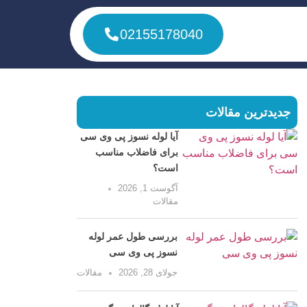
02155178040
جدیدترین مقالات
آیا لوله نسوز پی وی سی
برای فاضلاب مناسب
است؟
آگوست 1, 2026
مقالات
بررسی طول عمر لوله
نسوز پی وی سی
جولای 28, 2026
مقالات