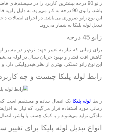
زانو 90 درجه بیشترین کاربرد را در سیستم‌های 
باشد، زانوی 90 درجه به کار می‌رود. به دل
این نوع زانو ضروری می‌باشد. در اجرای اتصالات داخلی
تبدیل لوله پلیکا به شمار می‌رود.
زانو 45 درجه
کاهش افت فشار و بهبود جریان سیال در لوله می‌شود.
این نوع زانو عملکرد بهتری از نظر هیدرولیکی دارد و در
رابط لوله پلیکا چیست و چه کاربرد
رابط
لوله پلیکا
یک اتصال ساده و مستقیم است که ب
زمانی مورد استفاده قرار می‌گیرد که نیاز به افزا
مادگی تولید می‌شوند و با کمک چسب یا واشر، اتصال کا
انواع تبدیل لوله پلیکا برای تغییر 