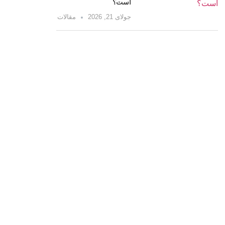
است؟
جولای 21, 2026
مقالات