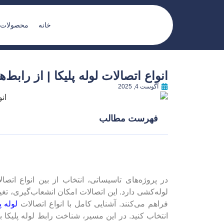
خانه
محصولات
انواع اتصالات لوله پلیکا | از رابط‌ه
آگوست 4, 2025
فهرست مطالب
در پروژه‌های تاسیساتی، انتخاب از بین انواع ات
لوله‌کشی دارد. این اتصالات امکان انشعاب‌گیری، تغ
فراهم می‌کنند. آشنایی کامل با انواع اتصالات
لوله پ
انتخاب کنید. در این مسیر، شناخت رابط لوله پلیکا ب