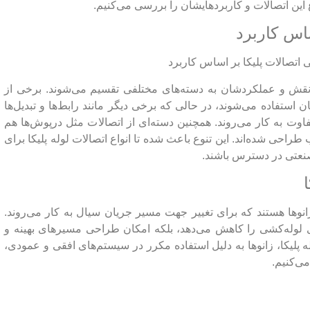
اع این اتصالات و کاربردهایشان را بررسی می‌کنیم.
ساس کاربرد
ه نقش و عملکردشان به دسته‌های مختلفی تقسیم می‌شوند. برخی از
ان استفاده می‌شوند، در حالی که برخی دیگر مانند رابط‌ها و تبدیل‌ها
اوت به کار می‌روند. همچنین دسته‌ای از اتصالات مثل درپوش‌ها هم
احی شده‌اند. این تنوع باعث شده تا انواع اتصالات لوله پلیکا برای
صنعتی در دسترس باشند.
نوها هستند که برای تغییر جهت مسیر جریان سیال به کار می‌روند.
رای لوله‌کشی را کاهش می‌دهد، بلکه امکان طراحی مسیرهای بهینه و
له پلیکا، زانوها به دلیل استفاده مکرر در سیستم‌های افقی و عمودی،
می‌کنیم.