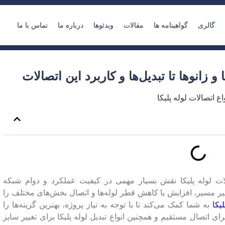
گالری
گواهینامه ها
مقالات
ویدئوها
درباره ما
تماس با ما
ا و زانوها تا تبدیل‌ها و کاربرد این اتصالات
صالات لوله پلیکا نقش بسیار مهمی در کیفیت عملکرد و دوام شبکه
ییر مسیر، افزایش یا کاهش قطر لوله‌ها و اتصال بخش‌های مختلف را
لیکا
به شما کمک می‌کند تا با توجه به نیاز پروژه، بهترین گزینه‌ها را
رای اتصال مستقیم و همچنین انواع تبدیل لوله پلیکا برای تغییر سایز