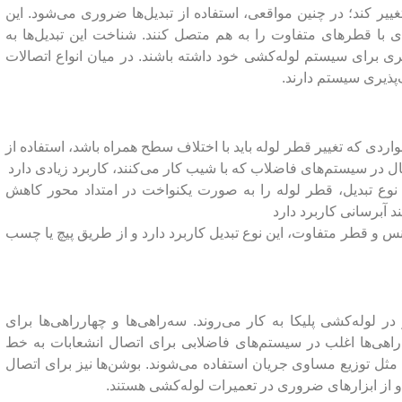
یر کند؛ در چنین مواقعی، استفاده از تبدیل‌ها ضروری می‌شود. این
‌های با قطرهای متفاوت را به هم متصل کنند. شناخت این تبدیل‌ها به
ی برای سیستم لوله‌کشی خود داشته باشند. در میان انواع اتصالات
‌پذیری سیستم دارند.
اردی که تغییر قطر لوله باید با اختلاف سطح همراه باشد، استفاده از
ال در سیستم‌های فاضلاب که با شیب کار می‌کنند، کاربرد زیادی دارد
نوع تبدیل، قطر لوله را به صورت یکنواخت در امتداد محور کاهش
 آبرسانی کاربرد دارد
نس و قطر متفاوت، این نوع تبدیل کاربرد دارد و از طریق پیچ یا چسب
 در لوله‌کشی پلیکا به کار می‌روند. سه‌راهی‌ها و چهارراهی‌ها برای
راهی‌ها اغلب در سیستم‌های فاضلابی برای اتصال انشعابات به خط
 مثل توزیع مساوی جریان استفاده می‌شوند. بوشن‌ها نیز برای اتصال
 و از ابزارهای ضروری در تعمیرات لوله‌کشی هستند.