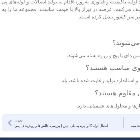
 اولیه باکیفیت و فناوری به‌روز، اقدام به تولید اتصالات و لوله‌های پی
 می‌کنیم. عرضه در تیراژ بالا با قیمت مناسب، مجموعه ما را به
 سراسر کشور تبدیل کرده است.
 می‌شوند؟
اسوره‌ای با پیچ و رزوه بسته می‌شوند.
رقوی مناسب هستند؟
یی مقاوم هستند؟
بازها و محلول‌های شیمیایی دارد.
بعدی
محاسبه
اتصال لوله گالوانیزه به پلی اتیلن | بررسی چالش‌ها و روش‌های ایمن