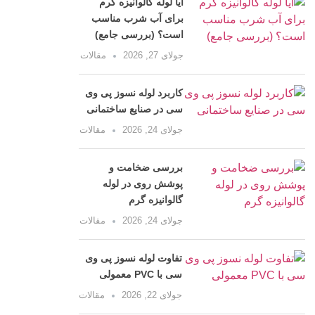
آیا لوله گالوانیزه گرم
برای آب شرب مناسب
است؟ (بررسی جامع)
جولای 27, 2026
مقالات
کاربرد لوله نسوز پی وی
سی در صنایع ساختمانی
جولای 24, 2026
مقالات
بررسی ضخامت و
پوشش روی در لوله
گالوانیزه گرم
جولای 24, 2026
مقالات
تفاوت لوله نسوز پی وی
سی با PVC معمولی
جولای 22, 2026
مقالات