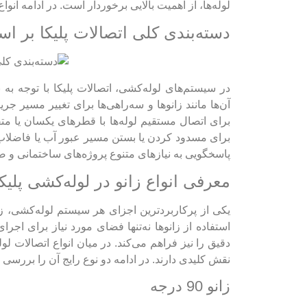
لوله‌ها، از اهمیت بالایی برخوردار است. در ادامه انو
دسته‌بندی کلی اتصالات پلیکا بر ا
در سیستم‌های لوله‌کشی، اتصالات پلیکا با توجه ب
آن‌ها مانند زانوها و سه‌راهی‌ها برای تغییر مسیر جری
برای اتصال مستقیم لوله‌ها با قطرهای یکسان یا متف
برای مسدود کردن یا بستن مسیر عبور آب یا فاضلاب طر
پاسخگویی به نیازهای متنوع پروژه‌های ساختمانی و 
معرفی انواع زانو در لوله‌کشی پلیکا
یکی از پرکاربردترین اجزای هر سیستم لوله‌کشی، زا
استفاده از زانوها نه‌تنها فضای مورد نیاز برای اج
دقیق را نیز فراهم می‌کند. در میان انواع اتصالات لو
نقش کلیدی دارند. در ادامه دو نوع رایج آن را بررسی 
زانو 90 درجه