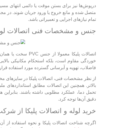
درپوش‌ها نیز برای بستن موقت یا دائمی انتهای مسیر ل
متصل شده و مانع خروج یا ورود جریان شوند. در مجموع
تمام نیازهای اجرایی و تعمیراتی باشد.
جنس و مشخصات فنی اتصالات لوله
خوردگی مقاوم است، بلکه استحکام مکانیکی بالایی نی
فاضلاب، تهویه و آبرسانی گسترده مورد استفاده قرار 
بالاتر. همچنین این اتصالات مطابق استانداردهای مل
تحمل دما، عملکرد مطلوبی داشته باشند. بنابراین هن
دقیق آن‌ها توجه کرد.
خرید لوله و اتصالات پلیکا از ش
اگرچه شناخت اتصالات پلیکا و نحوه استفاده از آن