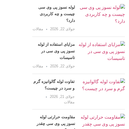
لوله نسوز پی وی سی
چیست و چه کاربردی
دارد؟
جولای 22, 2026
مقالات
مزایای استفاده از لوله
نسوز پی وی سی در
تاسیسات
جولای 22, 2026
مقالات
تفاوت لوله گالوانیزه گرم
و سرد در چیست؟
جولای 21, 2026
مقالات
مقاومت حرارتی لوله
نسوز پی وی سی چقدر