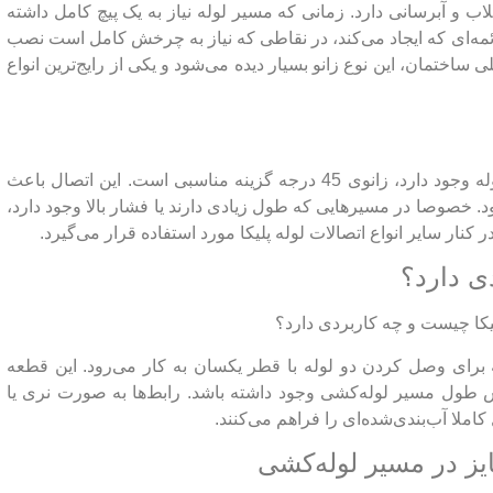
فاضلاب و آبرسانی دارد. زمانی که مسیر لوله نیاز به یک پیچ کامل داشته
یل زاویه قائمه‌ای که ایجاد می‌کند، در نقاطی که نیاز به چرخش کامل است نصب
 ساختمان، این نوع زانو بسیار دیده می‌شود و یکی از رایج‌ترین انواع
برای زمانی که نیاز به تغییر جهت نرم‌تر در مسیر لوله وجود دارد، زانوی 45 درجه گزینه مناسبی است. این اتصال باعث
 خصوصا در مسیرهایی که طول زیادی دارند یا فشار بالا وجود دارد،
 کنار سایر انواع اتصالات لوله پلیکا مورد استفاده قرار می‌گیرد.
ی دارد؟
رای وصل کردن دو لوله با قطر یکسان به کار می‌رود. این قطعه
یش طول مسیر لوله‌کشی وجود داشته باشد. رابط‌ها به صورت نری یا
ملا آب‌بندی‌شده‌ای را فراهم می‌کنند.
سایز در مسیر لوله‌کشی